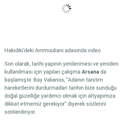
Hakidiki'deki Ammouliani adasında video
Son olarak, tarihi yapının yenilenmesi ve yeniden
kullanılması için yapılan çalışma
Arsana
da
başlamıştır. Bay Valianos, “Adanın tanıtım
hareketlerini durdurmadan tarihin bize sunduğu
doğal güzelliğe yardımcı olmak için altyapımıza
dikkat etmemiz gerekiyor” diyerek sözlerini
sonlandırıyor.