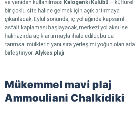
ve yeniden kullanılması
Kalogeriki Kulübü
– kültürel
bir çoklu site haline gelmek için açık artırmaya
çıkarılacak, Eylül sonunda, iç yol ağında kapsamlı
asfalt kaplaması başlayacak, merkezi yol aksı ise
halihazırda açık artırmayla ihale edildi, bu da
tarımsal mülklerin yanı sıra yerleşimi yoğun olanlarla
birleştiriyor.
Alykes plajı
.
Mükemmel mavi plaj
Ammouliani Chalkidiki