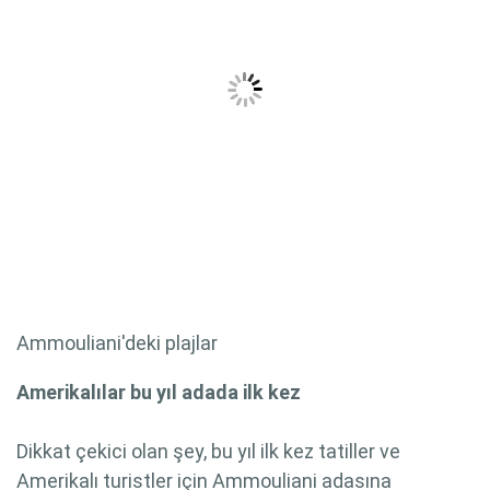
Ammouliani'deki plajlar
Amerikalılar bu yıl adada ilk kez
Dikkat çekici olan şey, bu yıl ilk kez tatiller ve
Amerikalı turistler için Ammouliani adasına