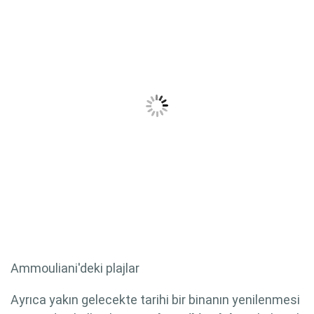
Ammouliani'deki plajlar
Ayrıca yakın gelecekte tarihi bir binanın yenilenmesi