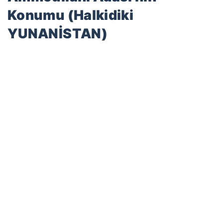
Konumu (Halkidiki
YUNANİSTAN)