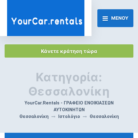
ΜΕΝΟΥ
Κάνετε κράτηση τώρα
Κατηγορία:
Θεσσαλονίκη
YourCar.Rentals - ΓΡΑΦΕΙΟ ΕΝΟΙΚΙΑΣΕΩΝ
ΑΥΤΟΚΙΝΗΤΩΝ
Θεσσαλονίκη
Ιστολόγιο
Θεσσαλονίκη