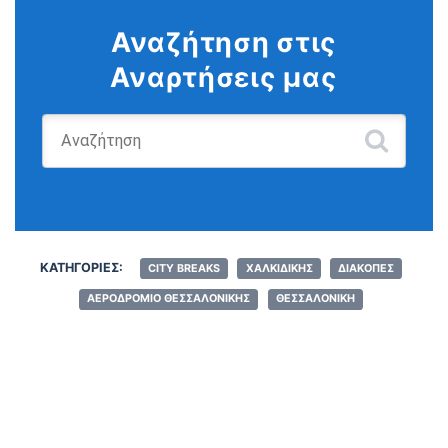
Αναζήτηση στις
Αναρτήσεις μας
Ψάχνω για:
ΚΑΤΗΓΟΡΊΕΣ:
CITY BREAKS
ΧΑΛΚΙΔΙΚΉΣ
ΔΙΑΚΟΠΈΣ
ΑΕΡΟΔΡΌΜΙΟ ΘΕΣΣΑΛΟΝΊΚΗΣ
ΘΕΣΣΑΛΟΝΊΚΗ