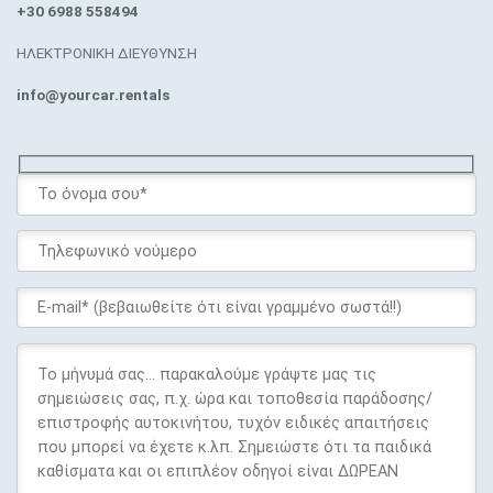
+30 6988 558494
ΗΛΕΚΤΡΟΝΙΚΗ ΔΙΕΥΘΥΝΣΗ
info@yourcar.rentals