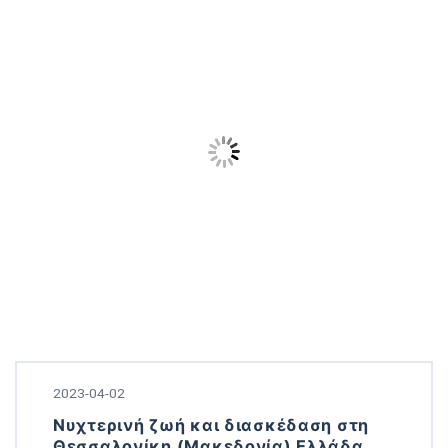
2023-04-02
Νυχτερινή ζωή και διασκέδαση στη
Θεσσαλονίκη (Μακεδονία) Ελλάδα