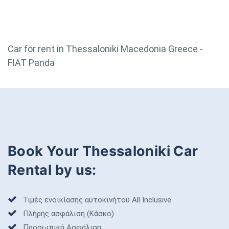
Car for rent in Thessaloniki Macedonia Greece -
FIAT Panda
Book Your Thessaloniki Car
Rental by us:
Τιμές ενοικίασης αυτοκινήτου All Inclusive
Πλήρης ασφάλιση (Κάσκο)
Προσωπική Ασφάλιση