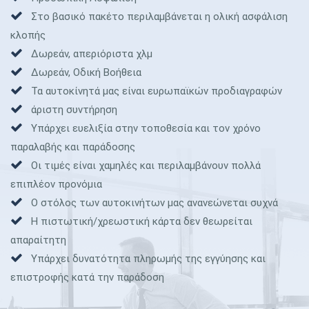
Στο βασικό πακέτο περιλαμβάνεται η ολική ασφάλιση
κλοπής
Δωρεάν, απεριόριστα χλμ
Δωρεάν, Οδική Βοήθεια
Τα αυτοκίνητά μας είναι ευρωπαϊκών προδιαγραφών
άριστη συντήρηση
Υπάρχει ευελιξία στην τοποθεσία και τον χρόνο
παραλαβής και παράδοσης
Οι τιμές είναι χαμηλές και περιλαμβάνουν πολλά
επιπλέον προνόμια
Ο στόλος των αυτοκινήτων μας ανανεώνεται συχνά
Η πιστωτική/χρεωστική κάρτα δεν θεωρείται
απαραίτητη
Υπάρχει δυνατότητα πληρωμής της εγγύησης και
επιστροφής κατά την παράδοση