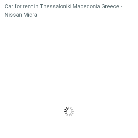
Car for rent in Thessaloniki Macedonia Greece -
Nissan Micra