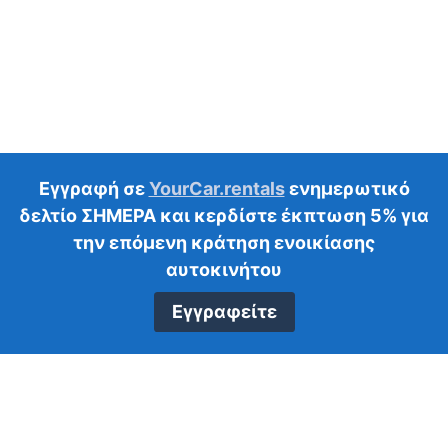
Εγγραφή σε
YourCar.rentals
ενημερωτικό
δελτίο ΣΗΜΕΡΑ και κερδίστε έκπτωση 5% για
την επόμενη κράτηση ενοικίασης
αυτοκινήτου
Εγγραφείτε