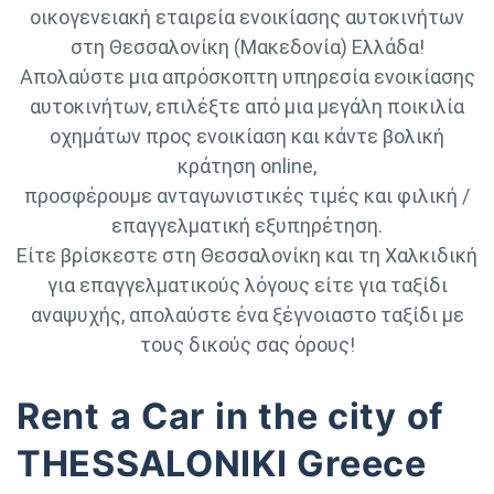
οικογενειακή εταιρεία ενοικίασης αυτοκινήτων
στη Θεσσαλονίκη (Μακεδονία) Ελλάδα!
Απολαύστε μια απρόσκοπτη υπηρεσία ενοικίασης
αυτοκινήτων, επιλέξτε από μια μεγάλη ποικιλία
οχημάτων προς ενοικίαση και κάντε βολική
κράτηση online,
προσφέρουμε ανταγωνιστικές τιμές και φιλική /
επαγγελματική εξυπηρέτηση.
Είτε βρίσκεστε στη Θεσσαλονίκη και τη Χαλκιδική
για επαγγελματικούς λόγους είτε για ταξίδι
αναψυχής, απολαύστε ένα ξέγνοιαστο ταξίδι με
τους δικούς σας όρους!
Rent a Car in the city of
THESSALONIKI Greece