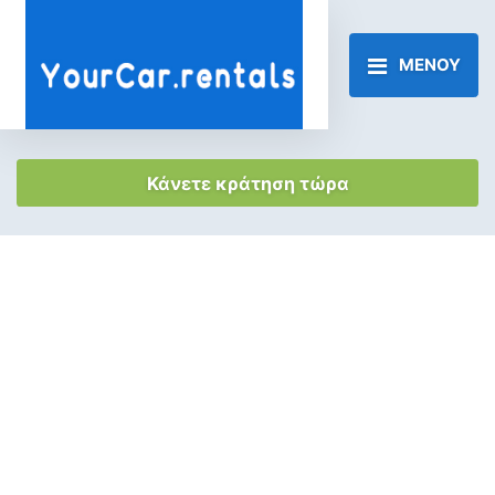
ΜΕΝΟΥ
Κάνετε κράτηση τώρα