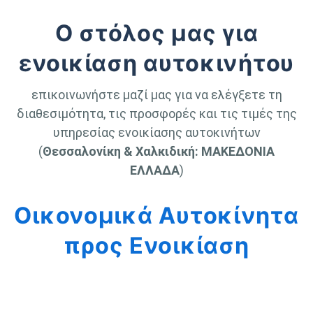
Ο στόλος μας για
ενοικίαση αυτοκινήτου
επικοινωνήστε μαζί μας για να ελέγξετε τη
διαθεσιμότητα, τις προσφορές και τις τιμές της
υπηρεσίας ενοικίασης αυτοκινήτων
(
Θεσσαλονίκη & Χαλκιδική: ΜΑΚΕΔΟΝΙΑ
ΕΛΛΑΔΑ
)
Οικονομικά Αυτοκίνητα
προς Ενοικίαση