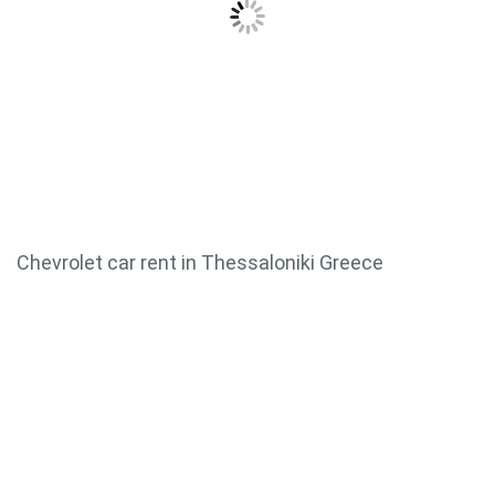
Chevrolet car rent in Thessaloniki Greece