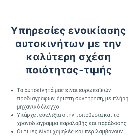
Υπηρεσίες ενοικίασης
αυτοκινήτων με την
καλύτερη σχέση
ποιότητας-τιμής
Τα αυτοκίνητά μας είναι ευρωπαϊκών
προδιαγραφών, άριστη συντήρηση, με πλήρη
μηχανικό έλεγχο
Υπάρχει ευελιξία στην τοποθεσία και το
χρονοδιάγραμμα παραλαβής και παράδοσης
Οι τιμές είναι χαμηλές και περιλαμβάνουν