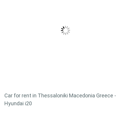
Car for rent in Thessaloniki Macedonia Greece -
Hyundai i20