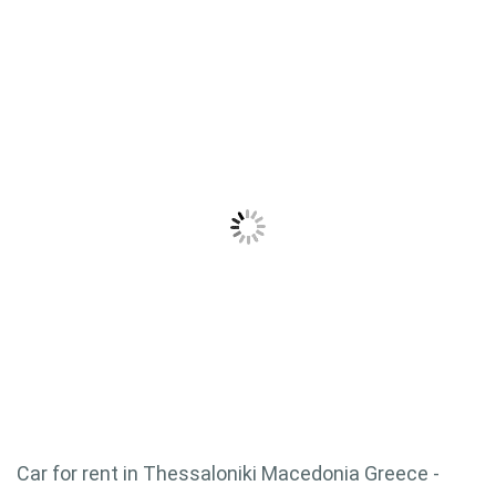
Car for rent in Thessaloniki Macedonia Greece -