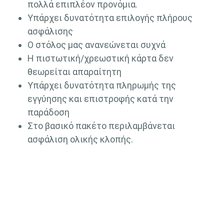
πολλά επιπλέον προνόμια.
Υπάρχει δυνατότητα επιλογής πλήρους
ασφάλισης
Ο στόλος μας ανανεώνεται συχνά
Η πιστωτική/χρεωστική κάρτα δεν
θεωρείται απαραίτητη
Υπάρχει δυνατότητα πληρωμής της
εγγύησης και επιστροφής κατά την
παράδοση
Στο βασικό πακέτο περιλαμβάνεται
ασφάλιση ολικής κλοπής.