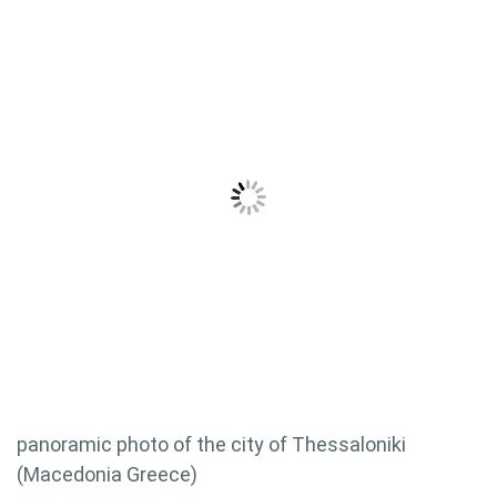
panoramic photo of the city of Thessaloniki
(Macedonia Greece)