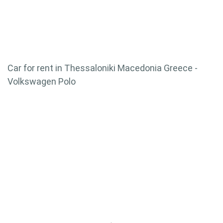
Car for rent in Thessaloniki Macedonia Greece -
Volkswagen Polo