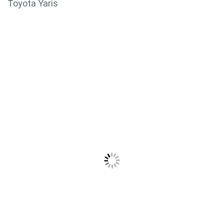
Toyota Yaris