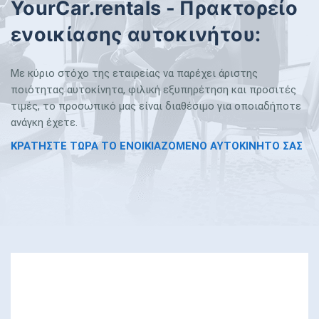
YourCar.rentals - Πρακτορείο
ενοικίασης αυτοκινήτου:
Με κύριο στόχο της εταιρείας να παρέχει άριστης
ποιότητας αυτοκίνητα, φιλική εξυπηρέτηση και προσιτές
τιμές, το προσωπικό μας είναι διαθέσιμο για οποιαδήποτε
ανάγκη έχετε.
ΚΡΑΤΗΣΤΕ ΤΩΡΑ ΤΟ ΕΝΟΙΚΙΑΖΟΜΕΝΟ ΑΥΤΟΚΙΝΗΤΟ ΣΑΣ