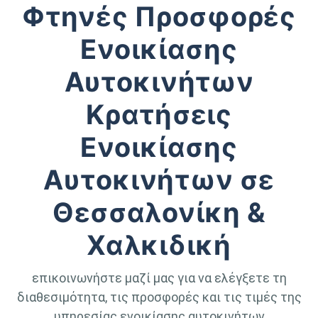
Φτηνές Προσφορές
Ενοικίασης
Αυτοκινήτων
Κρατήσεις
Ενοικίασης
Αυτοκινήτων σε
Θεσσαλονίκη &
Χαλκιδική
επικοινωνήστε μαζί μας για να ελέγξετε τη
διαθεσιμότητα, τις προσφορές και τις τιμές της
υπηρεσίας ενοικίασης αυτοκινήτων