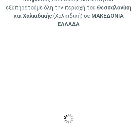
εξυπηρετούμε όλη την περιοχή του
Θεσσαλονίκη
και
Χαλκιδικής
(Χαλκιδική) σε
ΜΑΚΕΔΟΝΙΑ
ΕΛΛΑΔΑ