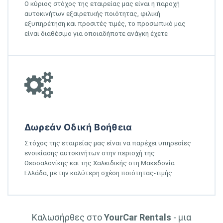
Ο κύριος στόχος της εταιρείας μας είναι η παροχή
αυτοκινήτων εξαιρετικής ποιότητας, φιλική
εξυπηρέτηση και προσιτές τιμές, το προσωπικό μας
είναι διαθέσιμο για οποιαδήποτε ανάγκη έχετε
Δωρεάν Οδική Βοήθεια
Στόχος της εταιρείας μας είναι να παρέχει υπηρεσίες
ενοικίασης αυτοκινήτων στην περιοχή της
Θεσσαλονίκης και της Χαλκιδικής στη Μακεδονία
Ελλάδα, με την καλύτερη σχέση ποιότητας-τιμής
Καλωσήρθες στο
YourCar Rentals
- μια