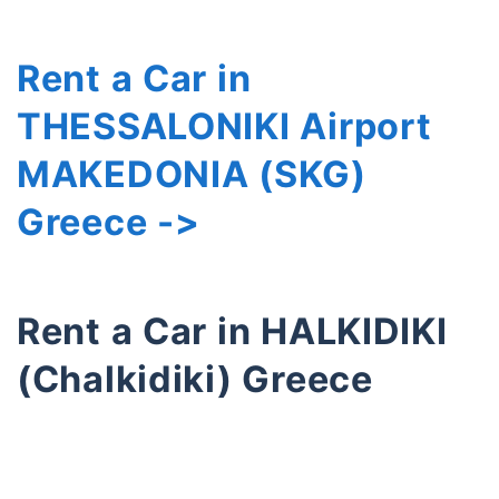
Rent a Car in
THESSALONIKI Airport
MAKEDONIA (SKG)
Greece ->
Rent a Car in HALKIDIKI
(Chalkidiki) Greece