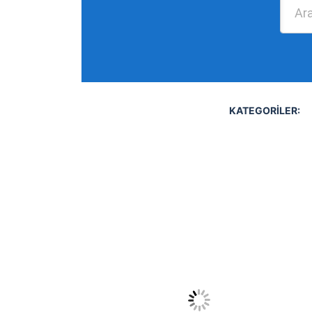
KATEGORILER: